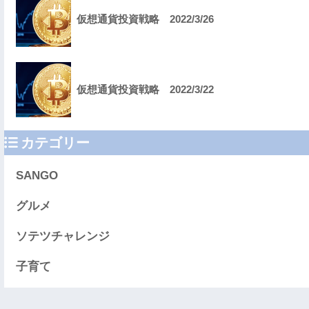
仮想通貨投資戦略 2022/3/26
仮想通貨投資戦略 2022/3/22
カテゴリー
SANGO
グルメ
ソテツチャレンジ
子育て