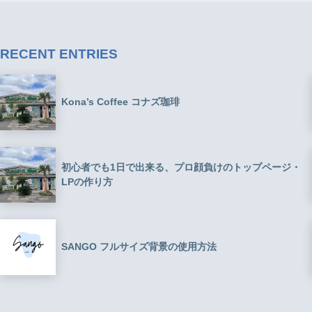
RECENT ENTRIES
Kona’s Coffee コナズ珈琲
初心者でも1日で出来る、プロ顔負けのトップページ・
LPの作り方
SANGO フルサイズ背景の使用方法