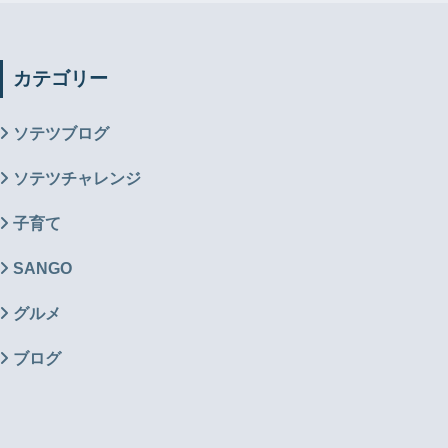
カテゴリー
ソテツブログ
ソテツチャレンジ
子育て
SANGO
グルメ
ブログ