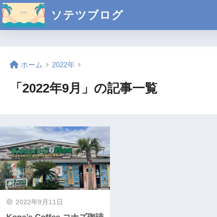
ソテツブログ
ホーム
2022年
「2022年9月」の記事一覧
2022年9月11日